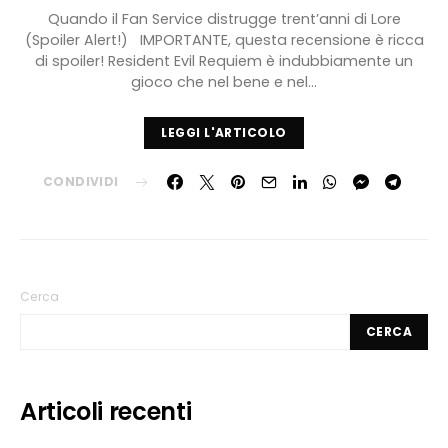
Quando il Fan Service distrugge trent’anni di Lore
(Spoiler Alert!) IMPORTANTE, questa recensione è ricca
di spoiler! Resident Evil Requiem è indubbiamente un
gioco che nel bene e nel…
LEGGI L'ARTICOLO
CONDIVIDI
Cerca
CERCA
Articoli recenti