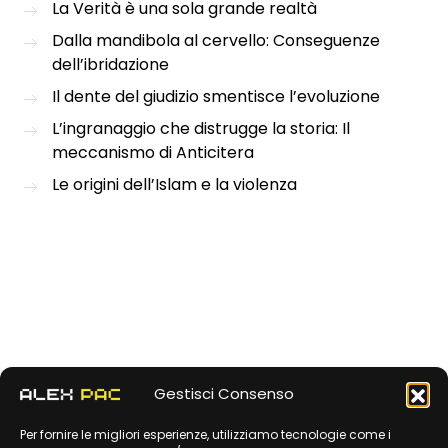
La Verità è una sola grande realtà
Dalla mandibola al cervello: Conseguenze
dell’ibridazione
Il dente del giudizio smentisce l’evoluzione
L’ingranaggio che distrugge la storia: Il
meccanismo di Anticitera
Le origini dell’Islam e la violenza
Gestisci Consenso
Per fornire le migliori esperienze, utilizziamo tecnologie come i