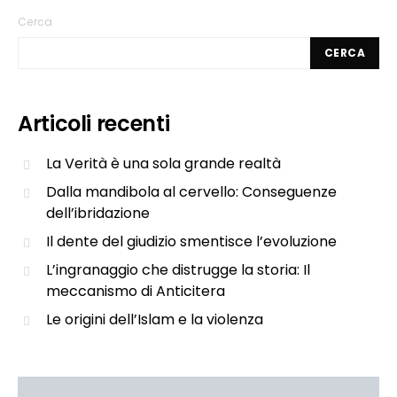
Cerca
CERCA
Articoli recenti
La Verità è una sola grande realtà
Dalla mandibola al cervello: Conseguenze
dell’ibridazione
Il dente del giudizio smentisce l’evoluzione
L’ingranaggio che distrugge la storia: Il
meccanismo di Anticitera
Le origini dell’Islam e la violenza