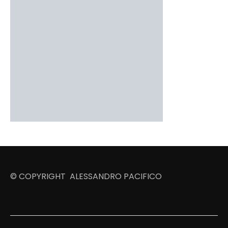
© COPYRIGHT ALESSANDRO PACIFICO