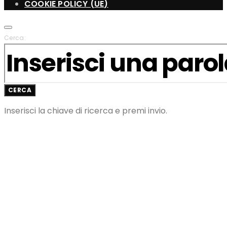
COOKIE POLICY (UE)
Cerca:
CERCA
Inserisci la chiave di ricerca e premi invio.