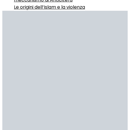
Le origini dell’Islam e la violenza