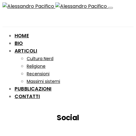
HOME
BIO
ARTICOLI
Cultura Nerd
Religione
Recensioni
Massimi sistemi
PUBBLICAZIONI
CONTATTI
Social