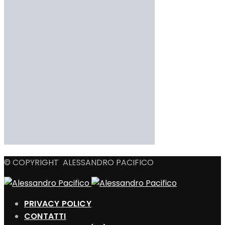
© COPYRIGHT ALESSANDRO PACIFICO
PRIVACY POLICY
CONTATTI