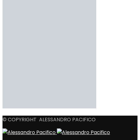
© COPYRIGHT ALESSANDRO PACIFICO