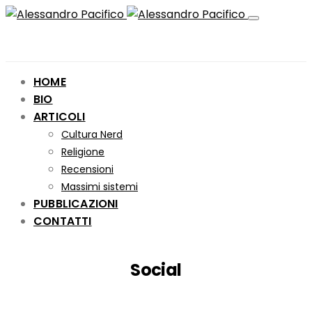
HOME
BIO
ARTICOLI
Cultura Nerd
Religione
Recensioni
Massimi sistemi
PUBBLICAZIONI
CONTATTI
Social