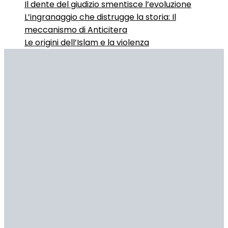
Il dente del giudizio smentisce l’evoluzione
L’ingranaggio che distrugge la storia: Il
meccanismo di Anticitera
Le origini dell’Islam e la violenza