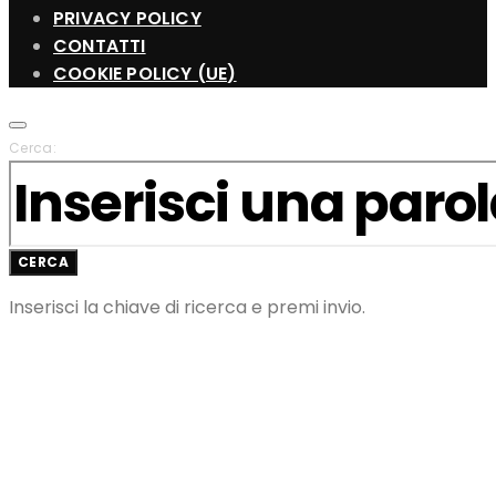
PRIVACY POLICY
CONTATTI
COOKIE POLICY (UE)
Cerca:
CERCA
Inserisci la chiave di ricerca e premi invio.