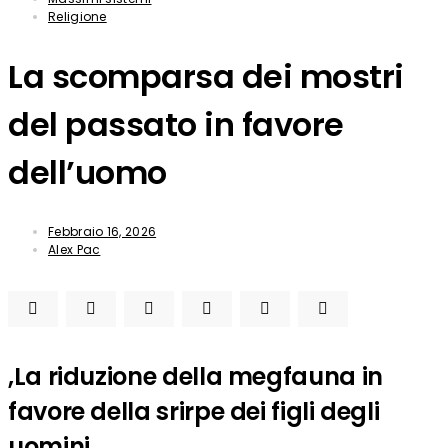
Religione
La scomparsa dei mostri
del passato in favore
dell’uomo
Febbraio 16, 2026
Alex Pac
,La riduzione della megfauna in
favore della srirpe dei figli degli
uomini