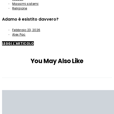
Massimi sistemi
Religione
Adamo è esistito davvero?
Febbraio 23, 2026
Alex Pac
LEGGI L'ARTICOLO
You May Also Like