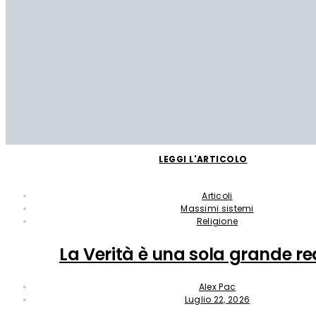
LEGGI L'ARTICOLO
Articoli
Massimi sistemi
Religione
La Verità è una sola grande re
Alex Pac
Luglio 22, 2026