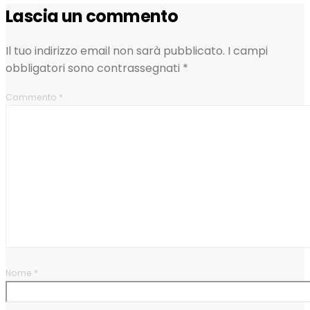
Lascia un commento
Il tuo indirizzo email non sarà pubblicato.
I campi
obbligatori sono contrassegnati
*
Commento
*
Nome
*