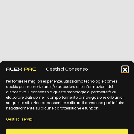
Gestisci Consenso
Per fornire le migliori esperienze, utilizziamo tecnologie come i
cookie per memorizzare e/o accedere alle informazioni del
dispositivo. Il consenso a queste tecnologie ci permetterà di
elaborare dati come il comportamento di navigazione o ID unici
su questo sito. Non acconsentire o ritirare il consenso può influire
negativamente su alcune caratteristiche e funzioni.
Gestisci servizi