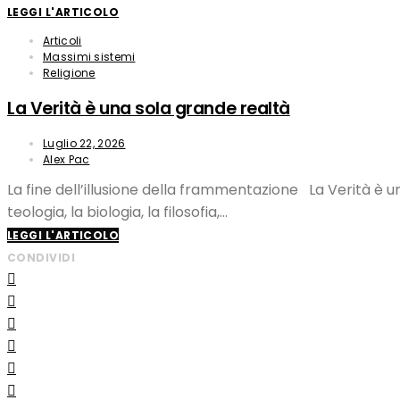
LEGGI L'ARTICOLO
Articoli
Massimi sistemi
Religione
La Verità è una sola grande realtà
Luglio 22, 2026
Alex Pac
La fine dell’illusione della frammentazione La Verità è 
teologia, la biologia, la filosofia,…
LEGGI L'ARTICOLO
CONDIVIDI