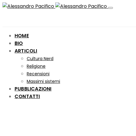
HOME
BIO
ARTICOLI
Cultura Nerd
Religione
Recensioni
Massimi sistemi
PUBBLICAZIONI
CONTATTI