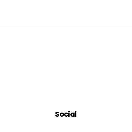
Social