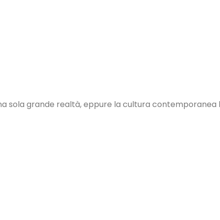
una sola grande realtà, eppure la cultura contemporanea ha