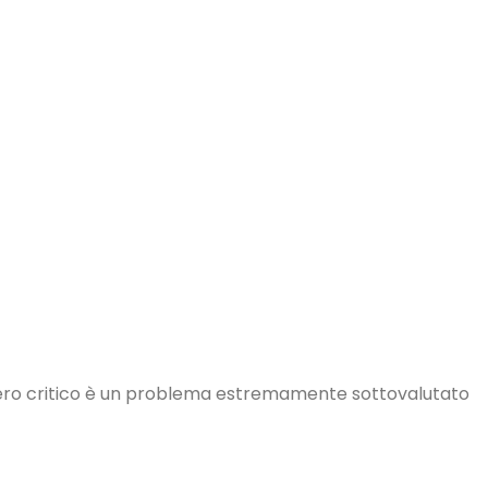
nsiero critico è un problema estremamente sottovalutato