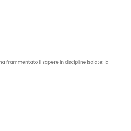
 frammentato il sapere in discipline isolate: la