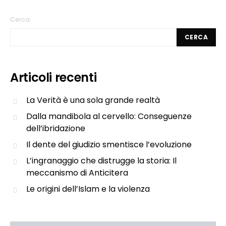
Cerca
CERCA
Articoli recenti
La Verità è una sola grande realtà
Dalla mandibola al cervello: Conseguenze
dell’ibridazione
Il dente del giudizio smentisce l’evoluzione
L’ingranaggio che distrugge la storia: Il
meccanismo di Anticitera
Le origini dell’Islam e la violenza