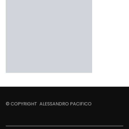
© COPYRIGHT ALESSANDRO PACIFICO