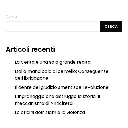
Cerca
CERCA
Articoli recenti
La Verità è una sola grande realtà
Dalla mandibola al cervello: Conseguenze
dell’ibridazione
Il dente del giudizio smentisce l’evoluzione
L’ingranaggio che distrugge la storia: Il
meccanismo di Anticitera
Le origini dell’Islam e la violenza