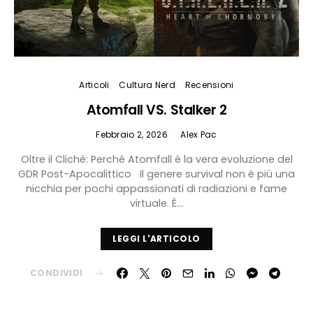
Articoli
Cultura Nerd
Recensioni
Atomfall VS. Stalker 2
Febbraio 2, 2026
Alex Pac
Oltre il Cliché: Perché Atomfall è la vera evoluzione del
GDR Post-Apocalittico Il genere survival non è più una
nicchia per pochi appassionati di radiazioni e fame
virtuale. È…
LEGGI L'ARTICOLO
CONDIVIDI