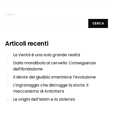
Cerca
CERCA
Articoli recenti
La Verità è una sola grande realtà
Dalla mandibola al cervello: Conseguenze
dell’ibridazione
Il dente del giudizio smentisce l’evoluzione
L’ingranaggio che distrugge la storia: Il
meccanismo di Anticitera
Le origini dell’Islam e la violenza