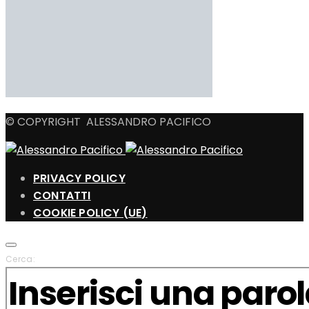
© COPYRIGHT ALESSANDRO PACIFICO
PRIVACY POLICY
CONTATTI
COOKIE POLICY (UE)
Cerca: