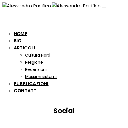
HOME
BIO
ARTICOLI
Cultura Nerd
Religione
Recensioni
Massimi sistemi
PUBBLICAZIONI
CONTATTI
Social