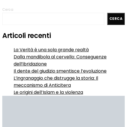
Cerca
CERCA
Articoli recenti
La Verità è una sola grande realtà
Dalla mandibola al cervello: Conseguenze
dell’ibridazione
Il dente del giudizio smentisce l’evoluzione
L’ingranaggio che distrugge la storia: Il
meccanismo di Anticitera
Le origini dell’Islam e la violenza