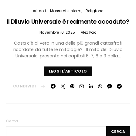
Articoli
Massimi sistemi
Religione
Il Diluvio Universale è realmente accaduto?
Novembre 10, 2025
Alex Pac
Cosa c’è di vero in una delle più grandi catasfrofi
ricordate da tutte le mitologie? Il mito del Diluvio
Universale, presente nei capitoli 6, 7, 8 e 9 della…
LEGGI L'ARTICOLO
CONDIVIDI
Cerca
CERCA