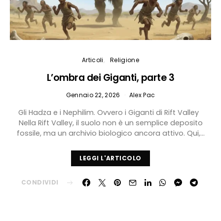
Articoli
Religione
L’ombra dei Giganti, parte 3
Gennaio 22, 2026
Alex Pac
Gli Hadza e i Nephilim. Ovvero i Giganti di Rift Valley
Nella Rift Valley, il suolo non è un semplice deposito
fossile, ma un archivio biologico ancora attivo. Qui,…
LEGGI L'ARTICOLO
CONDIVIDI