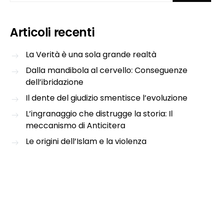
Articoli recenti
La Verità è una sola grande realtà
Dalla mandibola al cervello: Conseguenze
dell’ibridazione
Il dente del giudizio smentisce l’evoluzione
L’ingranaggio che distrugge la storia: Il
meccanismo di Anticitera
Le origini dell’Islam e la violenza