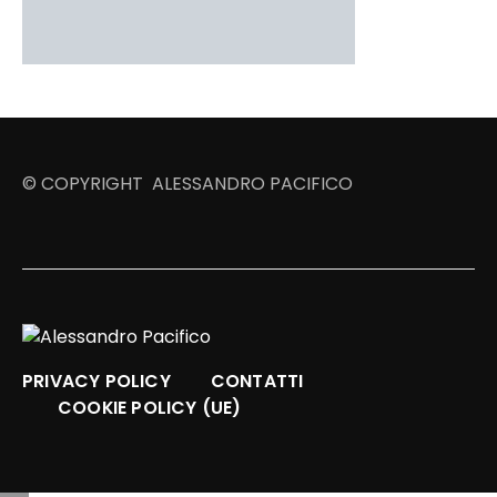
© COPYRIGHT ALESSANDRO PACIFICO
PRIVACY POLICY
CONTATTI
COOKIE POLICY (UE)