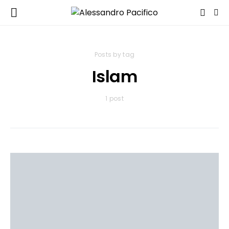
Posts by tag
Islam
1 post