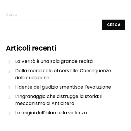
Cerca
CERCA
Articoli recenti
La Verità è una sola grande realtà
Dalla mandibola al cervello: Conseguenze
dell’ibridazione
Il dente del giudizio smentisce l’evoluzione
L’ingranaggio che distrugge la storia: Il
meccanismo di Anticitera
Le origini dell’Islam e la violenza