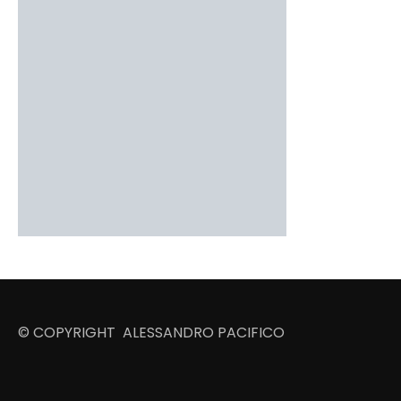
© COPYRIGHT ALESSANDRO PACIFICO