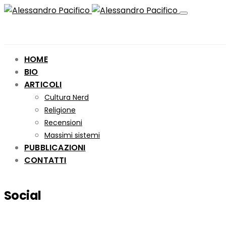
HOME
BIO
ARTICOLI
Cultura Nerd
Religione
Recensioni
Massimi sistemi
PUBBLICAZIONI
CONTATTI
Social