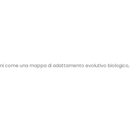
igni come una mappa di adattamento evolutivo biologico,