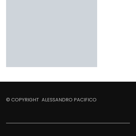
© COPYRIGHT ALESSANDRO PACIFICO