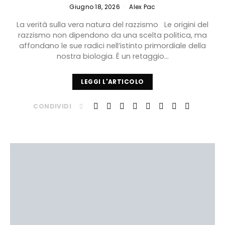
Giugno 18, 2026
Alex Pac
La verità sulla vera natura del razzismo Le origini del
razzismo non dipendono da una scelta politica, ma
affondano le sue radici nell’istinto primordiale della
nostra biologia. È un retaggio…
LEGGI L'ARTICOLO
CONDIVIDI