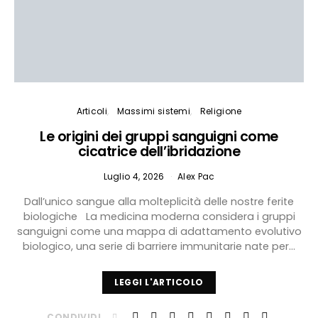
Articoli
Massimi sistemi
Religione
Le origini dei gruppi sanguigni come
cicatrice dell’ibridazione
Luglio 4, 2026
Alex Pac
Dall’unico sangue alla molteplicità delle nostre ferite
biologiche La medicina moderna considera i gruppi
sanguigni come una mappa di adattamento evolutivo
biologico, una serie di barriere immunitarie nate per…
LEGGI L'ARTICOLO
CONDIVIDI