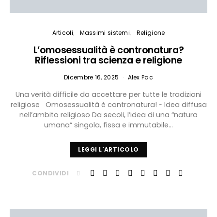
Articoli
Massimi sistemi
Religione
L’omosessualità è contronatura?
Riflessioni tra scienza e religione
Dicembre 16, 2025
Alex Pac
Una verità difficile da accettare per tutte le tradizioni
religiose Omosessualità è contronatura! ~ Idea diffusa
nell’ambito religioso Da secoli, l’idea di una “natura
umana” singola, fissa e immutabile…
LEGGI L'ARTICOLO
CONDIVIDI