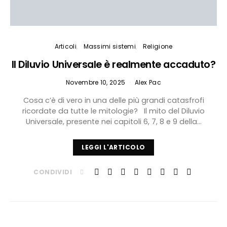
Articoli
Massimi sistemi
Religione
Il Diluvio Universale è realmente accaduto?
Novembre 10, 2025
Alex Pac
Cosa c’è di vero in una delle più grandi catasfrofi
ricordate da tutte le mitologie? Il mito del Diluvio
Universale, presente nei capitoli 6, 7, 8 e 9 della…
LEGGI L'ARTICOLO
CONDIVIDI