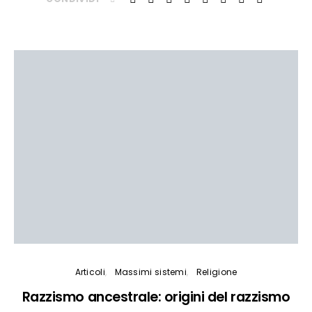
Articoli
Massimi sistemi
Religione
Razzismo ancestrale: origini del razzismo