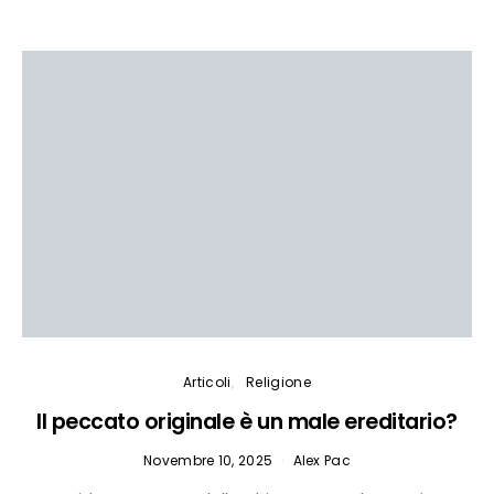
Articoli
Religione
Il peccato originale è un male ereditario?
Novembre 10, 2025
Alex Pac