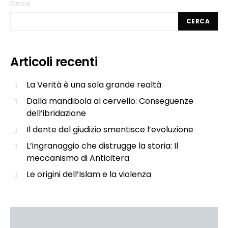
Cerca
CERCA
Articoli recenti
La Verità è una sola grande realtà
Dalla mandibola al cervello: Conseguenze
dell’ibridazione
Il dente del giudizio smentisce l’evoluzione
L’ingranaggio che distrugge la storia: Il
meccanismo di Anticitera
Le origini dell’Islam e la violenza