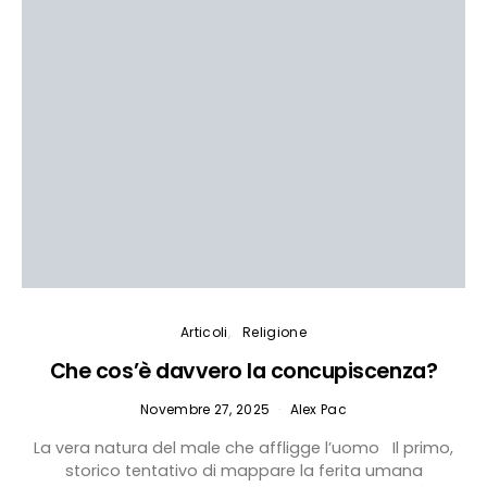
Articoli
Religione
Che cos’è davvero la concupiscenza?
Novembre 27, 2025
Alex Pac
La vera natura del male che affligge l’uomo Il primo,
storico tentativo di mappare la ferita umana