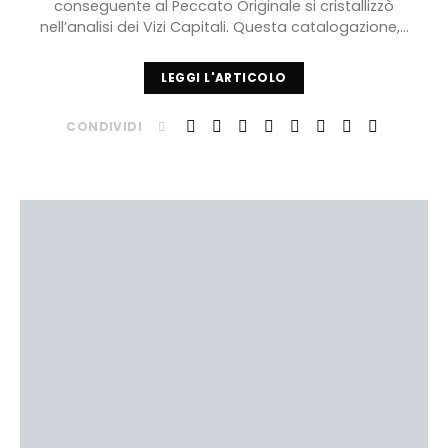
conseguente al Peccato Originale si cristallizzò
nell’analisi dei Vizi Capitali. Questa catalogazione,…
LEGGI L'ARTICOLO
CONDIVIDI