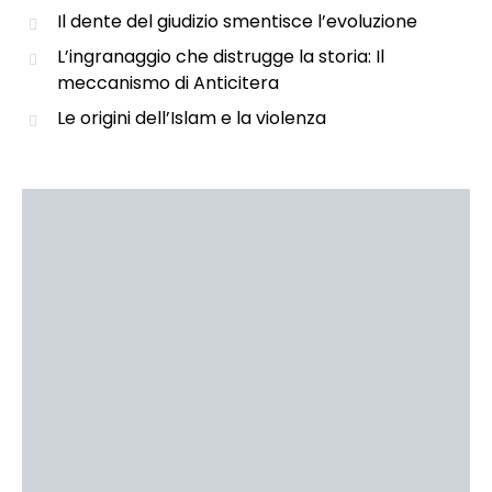
Il dente del giudizio smentisce l’evoluzione
L’ingranaggio che distrugge la storia: Il
meccanismo di Anticitera
Le origini dell’Islam e la violenza