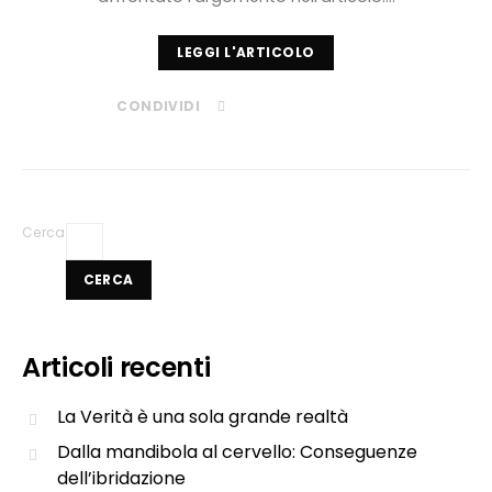
LEGGI L'ARTICOLO
CONDIVIDI
Cerca
CERCA
Articoli recenti
La Verità è una sola grande realtà
Dalla mandibola al cervello: Conseguenze
dell’ibridazione