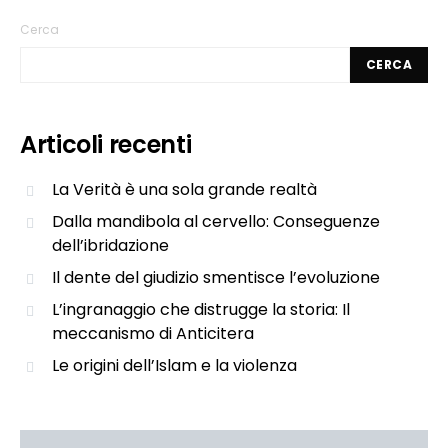
Cerca
CERCA
Articoli recenti
La Verità è una sola grande realtà
Dalla mandibola al cervello: Conseguenze
dell’ibridazione
Il dente del giudizio smentisce l’evoluzione
L’ingranaggio che distrugge la storia: Il
meccanismo di Anticitera
Le origini dell’Islam e la violenza