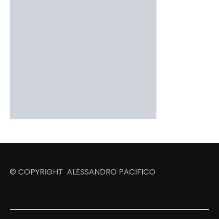
© COPYRIGHT ALESSANDRO PACIFICO