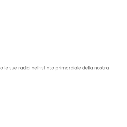
le sue radici nell’istinto primordiale della nostra