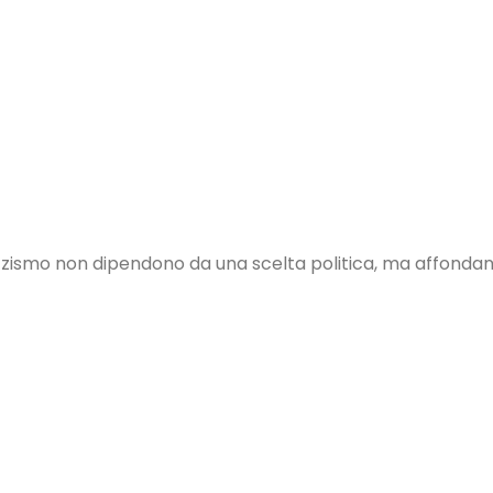
azzismo non dipendono da una scelta politica, ma affondano 