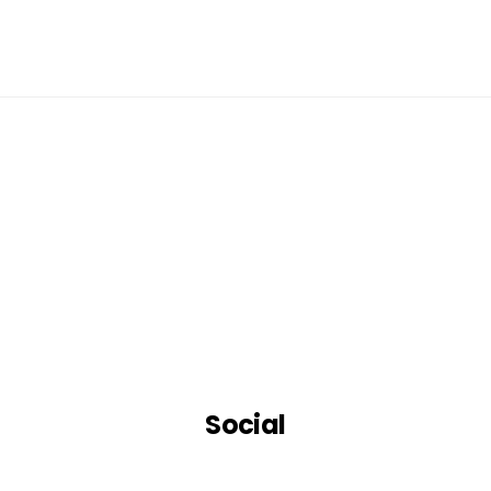
Social