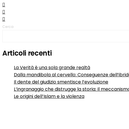
Cerca
Articoli recenti
La Verità è una sola grande realtà
Dalla mandibola al cervello: Conseguenze dell’ibri
Il dente del giudizio smentisce l’evoluzione
L’ingranaggio che distrugge la storia: Il meccanismo
Le origini dell’Islam e la violenza