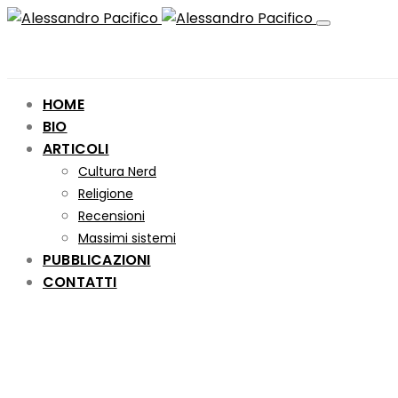
HOME
BIO
ARTICOLI
Cultura Nerd
Religione
Recensioni
Massimi sistemi
PUBBLICAZIONI
CONTATTI